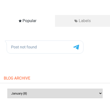
Popular
Labels
BLOG ARCHIVE