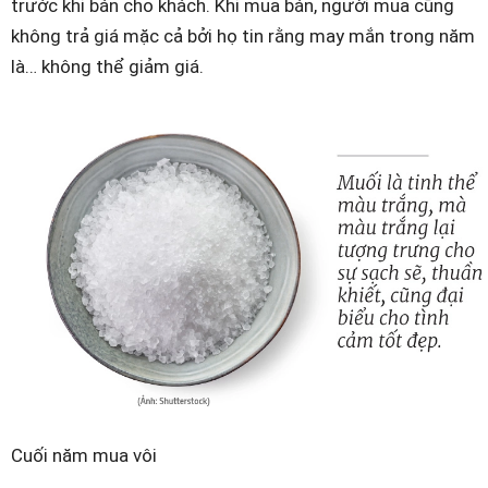
trước khi bán cho khách. Khi mua bán, người mua cũng
không trả giá mặc cả bởi họ tin rằng may mắn trong năm
là… không thể giảm giá.
Cuối năm mua vôi