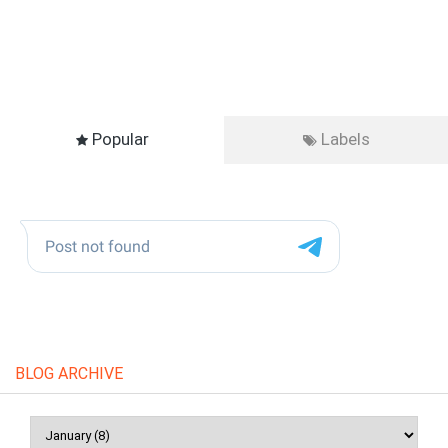
Popular
Labels
BLOG ARCHIVE