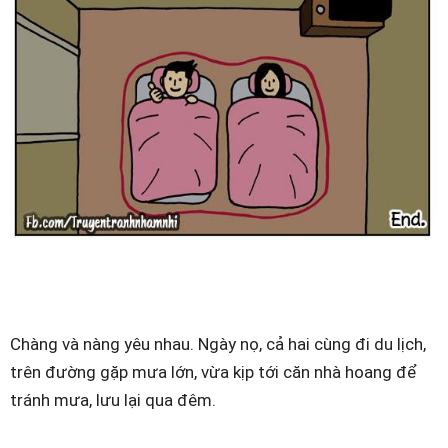
Chàng và nàng yêu nhau. Ngày nọ, cả hai cùng đi du lịch,
trên đường gặp mưa lớn, vừa kịp tới căn nhà hoang để
tránh mưa, lưu lại qua đêm.