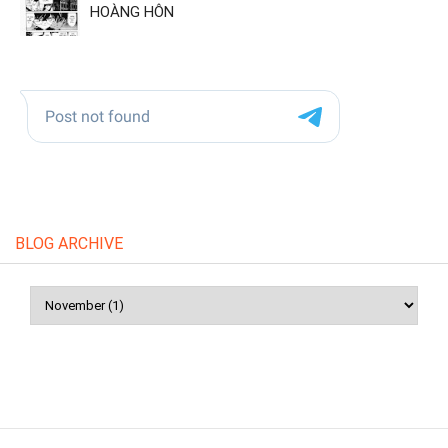
HOÀNG HÔN
BLOG ARCHIVE