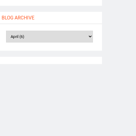
BLOG ARCHIVE