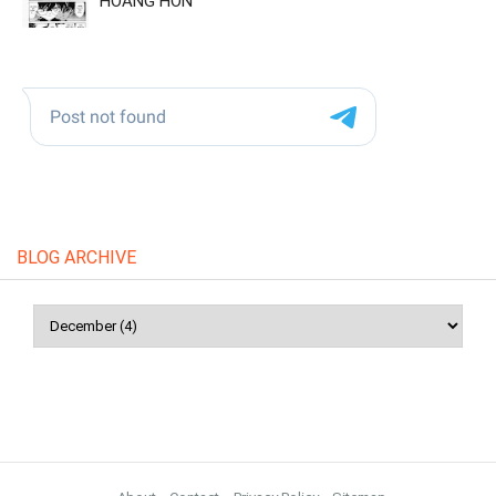
HOÀNG HÔN
BLOG ARCHIVE