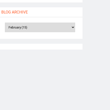
BLOG ARCHIVE