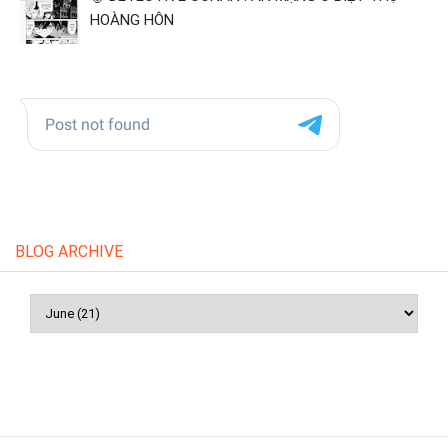
HOÀNG HÔN
BLOG ARCHIVE