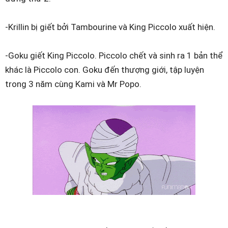
-Krillin bị giết bởi Tambourine và King Piccolo xuất hiện.
-Goku giết King Piccolo. Piccolo chết và sinh ra 1 bản thể
khác là Piccolo con. Goku đến thượng giới, tập luyện
trong 3 năm cùng Kami và Mr Popo.