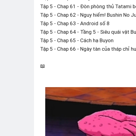
Tập 5 - Chap 61 - Đòn phòng thủ Tatami 
Tập 5 - Chap 62 - Nguy hiểm! Bushin No J
Tập 5 - Chap 63 - Android số 8
Tập 5 - Chap 64 - Tầng 5 - Siêu quái vật Bu
Tập 5 - Chap 65 - Cách hạ Buyon
Tập 5 - Chap 66 - Ngày tàn của tháp chỉ h
📖