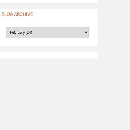
BLOG ARCHIVE