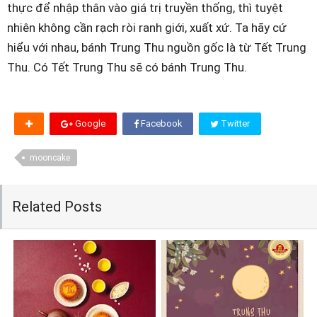
thực để nhập thân vào giá trị truyền thống, thì tuyệt
nhiên không cần rạch ròi ranh giới, xuất xứ. Ta hãy cứ
hiểu với nhau, bánh Trung Thu nguồn gốc là từ Tết Trung
Thu. Có Tết Trung Thu sẽ có bánh Trung Thu.
Google
Facebook
Twitter
mooncake
Related Posts