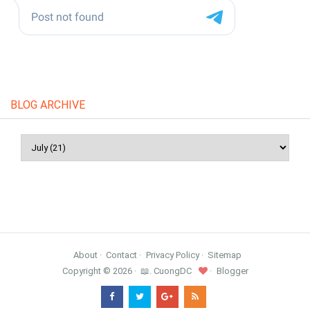
BLOG ARCHIVE
About
Contact
Privacy Policy
Sitemap
Copyright ©
2026
📖. CuongDC
Blogger