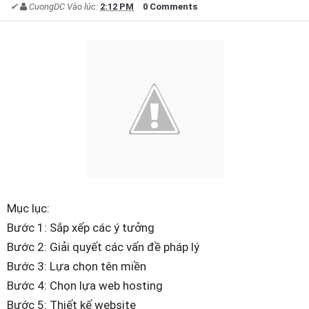
✔
CuongDC
Vào lúc:
2:12 PM
0 Comments
Mục lục:
Bước 1: Sắp xếp các ý tưởng
Bước 2: Giải quyết các vấn đề pháp lý
Bước 3: Lựa chọn tên miền
Bước 4: Chọn lựa web hosting
Bước 5: Thiết kế website