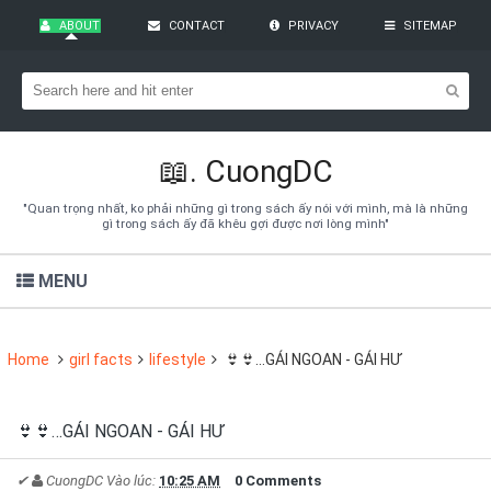
ABOUT
CONTACT
PRIVACY
SITEMAP
Bạn đang cần tìm kiếm gì?
Theo dõi blog qua Email
Hãy đăng kí theo dõi blog để cập nhật những thủ thuật blogger,
cách làm Seo Blogspot vào hòm thư của mình
📖.
CuongDC
Subscribe
"Quan trọng nhất, ko phải những gì trong sách ấy nói với mình, mà là những
gì trong sách ấy đã khêu gợi được nơi lòng mình"
MENU
Home
girl facts
lifestyle
👙👙…GÁI NGOAN - GÁI HƯ
👙👙…GÁI NGOAN - GÁI HƯ
✔
CuongDC
Vào lúc:
10:25 AM
0 Comments