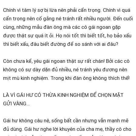
Chính vì tâm lý sợ bị lừa nên phải cẩn trọng. Chính vì quá
cẩn trọng nên cố gắng né tránh rất nhiều người. Đến cuối
cùng, những mẫu đàn ông mà các cô gái ngoan gặp
được thật sự quá ít ỏi. Họ nói tốt thì biết tốt, họ bảo xấu
thì biết xấu, đâu biết đường để so sánh với ai đâu?
Còn chưa kể, yêu gái ngoan thật sự rất chán! Bởi các cô
không có sự dày dặn đủ nhiều, né tránh yêu đương nên
mịt mù kinh nghiệm. Trong khi đàn ông không thích thế!
LÀ VÌ GÁI HƯ CÓ THỪA KINH NGHIỆM ĐỂ CHỌN MẶT
GỬI VÀNG…
Gái hư không câu nệ, sống bất cần nhưng vẫn mạnh mẽ
đủ dùng. Gái hư nghe lời khuyên của cha mẹ, thầy cô cho