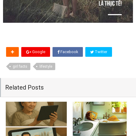
Google
Facebook
Twitter
girl facts
lifestyle
Related Posts