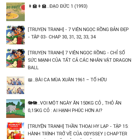
👩‍🏫👩‍🏫...ĐẠO ĐỨC 1 (1993)
[TRUYEN TRANH] - 7 VIÊN NGỌC RỒNG BẢN ĐẸP
- TẬP 03- CHAP 30, 31, 32, 33, 34
[TRUYEN TRANH] 7 VIÊN NGỌC RỒNG - CHỈ SỐ
SỨC MẠNH CỦA TẤT CẢ CÁC NHÂN VẬT DRAGON
BALL
📖...BÀI CA MÙA XUÂN 1961 – TỐ HỮU
🐘🐘...VOI MỘT NGÀY ĂN 150KG CỎ , THỎ ĂN
0,15KG CỎ : AI HẠNH PHÚC HƠN AI?
[TRUYỆN TRANH] THẦN THOẠI HY LẠP - TẬP 15:
HÀNH TRÌNH TRỞ VỀ CỦA ODYSSEY | CHAPTER