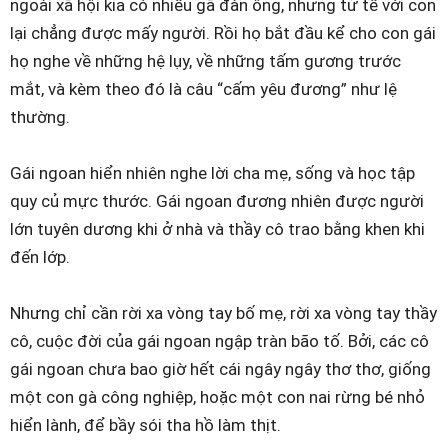
ngoài xã hội kia có nhiều gã đàn ông, nhưng tử tế với con
lại chẳng được mấy người. Rồi họ bắt đầu kể cho con gái
họ nghe về những hệ lụy, về những tấm gương trước
mắt, và kèm theo đó là câu “cấm yêu đương” như lệ
thường.
Gái ngoan hiển nhiên nghe lời cha mẹ, sống và học tập
quy củ mực thước. Gái ngoan đương nhiên được người
lớn tuyên dương khi ở nhà và thầy cô trao bằng khen khi
đến lớp.
Nhưng chỉ cần rời xa vòng tay bố mẹ, rời xa vòng tay thầy
cô, cuộc đời của gái ngoan ngập tràn bão tố. Bởi, các cô
gái ngoan chưa bao giờ hết cái ngây ngây thơ thơ, giống
một con gà công nghiệp, hoặc một con nai rừng bé nhỏ
hiển lành, để bầy sói tha hồ làm thịt.