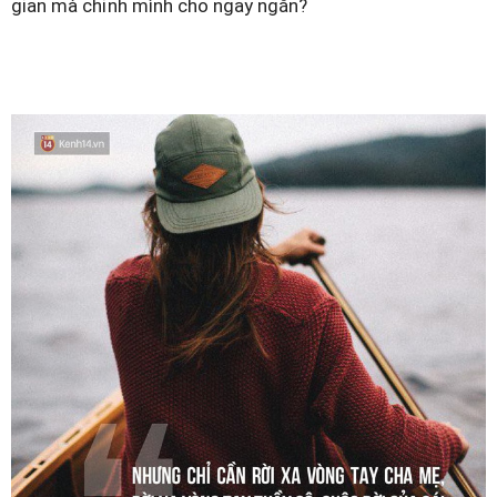
gian mà chỉnh mình cho ngay ngắn?