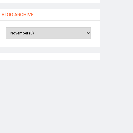
BLOG ARCHIVE