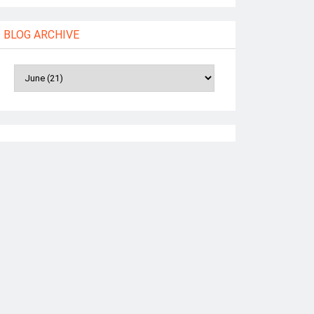
BLOG ARCHIVE