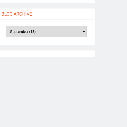
BLOG ARCHIVE