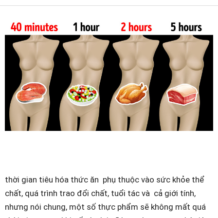
thời gian tiêu hóa thức ăn phụ thuộc vào sức khỏe thể
chất, quá trình trao đổi chất, tuổi tác và cả giới tính,
nhưng nói chung, một số thực phẩm sẽ không mất quá