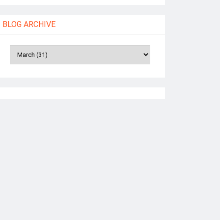
BLOG ARCHIVE