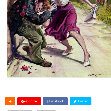
Google
Facebook
Twitter