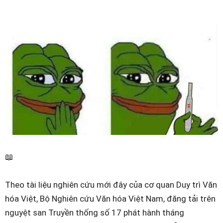
📖
Theo tài liệu nghiên cứu mới đây của cơ quan Duy trì Văn
hóa Việt, Bộ Nghiên cứu Văn hóa Việt Nam, đăng tải trên
nguyệt san Truyền thống số 17 phát hành tháng