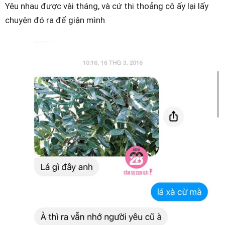
Yêu nhau được vài tháng, và cứ thi thoảng cô ấy lại lấy
chuyện đó ra để giận mình