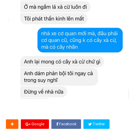
Google
Facebook
Twitter