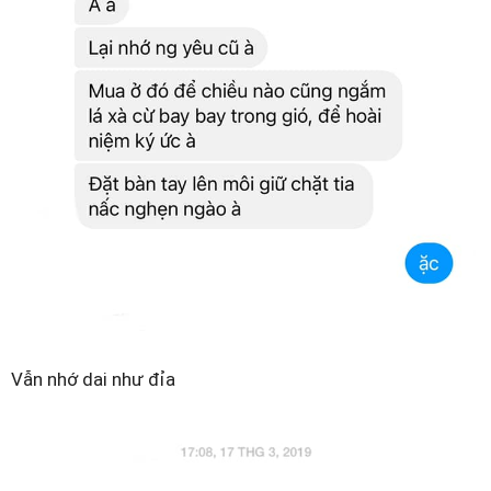
Vẫn nhớ dai như đỉa