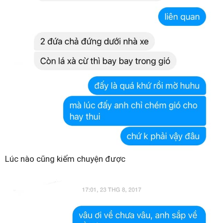
Lúc nào cũng kiếm chuyện được