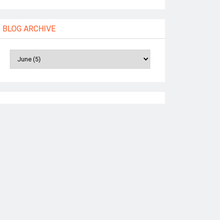
BLOG ARCHIVE