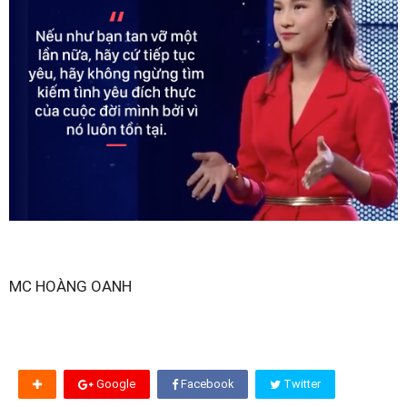
MC HOÀNG OANH
Google
Facebook
Twitter