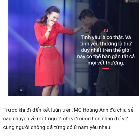
Trước khi đi đến kết luận trên, MC Hoàng Anh đã chia sẻ
câu chuyện về một người chị với cuộc hôn nhân đổ vỡ
cùng người chồng đã từng có 8 năm yêu nhau.