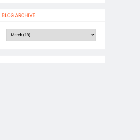
BLOG ARCHIVE