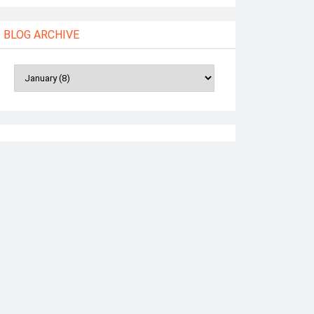
BLOG ARCHIVE