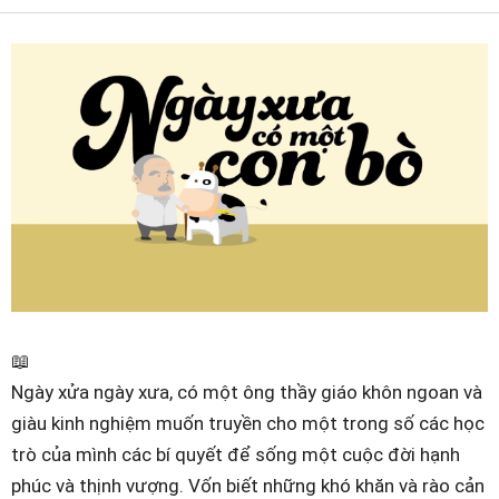
📖
Ngày xửa ngày xưa, có một ông thầy giáo khôn ngoan và
giàu kinh nghiệm muốn truyền cho một trong số các học
trò của mình các bí quyết để sống một cuộc đời hạnh
phúc và thịnh vượng. Vốn biết những khó khăn và rào cản