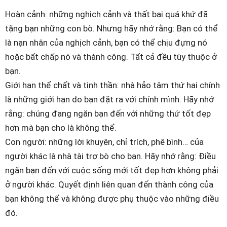
Hoàn cảnh: những nghịch cảnh và thất bại quá khứ đã
tặng bạn những con bò. Nhưng hãy nhớ rằng: Bạn có thể
là nạn nhân của nghịch cảnh, bạn có thể chịu đựng nó
hoặc bất chấp nó và thành công. Tất cả đều tùy thuộc ở
bạn.
Giới hạn thể chất và tinh thần: nhà hảo tâm thứ hai chính
là những giới hạn do bạn đặt ra với chính mình. Hãy nhớ
rằng: chúng đang ngăn bạn đến với những thứ tốt đẹp
hơn mà bạn cho là không thể.
Con người: những lời khuyên, chỉ trích, phê bình… của
người khác là nhà tài trợ bò cho bạn. Hãy nhớ rằng: Điều
ngăn bạn đến với cuộc sống mới tốt đẹp hơn không phải
ở người khác. Quyết định liên quan đến thành công của
bạn không thể và không được phụ thuộc vào những điều
đó.