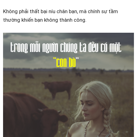
Không phải thất bại níu chân bạn, mà chính sự tầm
thường khiến bạn không thành công.