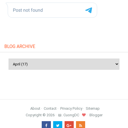
BLOG ARCHIVE
About
Contact
Privacy Policy
Sitemap
Copyright ©
2026
📖. CuongDC
Blogger