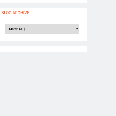
BLOG ARCHIVE